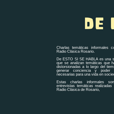
DE 
Charlas temáticas informales 
Radio Clásica Rosario.
De ESTO SI SE HABLA es una ser
que se analizan temáticas que h
distorsionadas a lo largo del tiem
generar conciencia y poder 
necesarias para una vida en socie
Estas charlas informales so
entrevistas temáticas realizadas
Radio Clásica de Rosario,