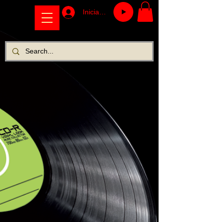
Iniciar sesión