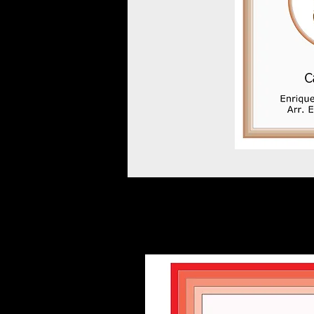
Otras partituras