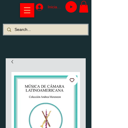
Iniciar sesión